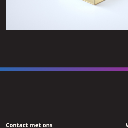
Contact met ons