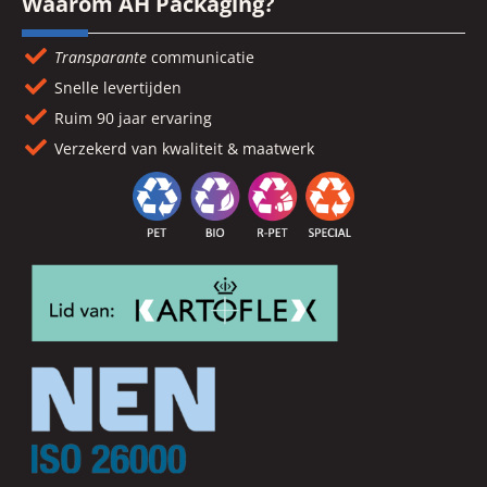
Waarom AH Packaging?
Transparante
communicatie
Snelle levertijden
Ruim 90 jaar ervaring
Verzekerd van kwaliteit & maatwerk