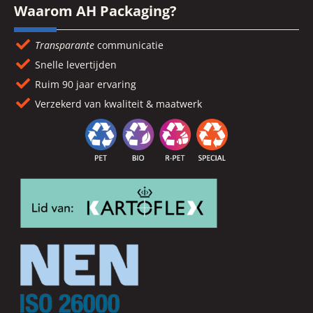
Waarom AH Packaging?
Transparante
communicatie
Snelle levertijden
Ruim 90 jaar ervaring
Verzekerd van kwaliteit & maatwerk